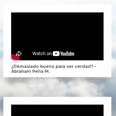
¿Demasiado bueno para ser verdad? -
Abraham Peña M.