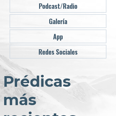
Podcast/Radio
Galería
App
Redes Sociales
Prédicas
más