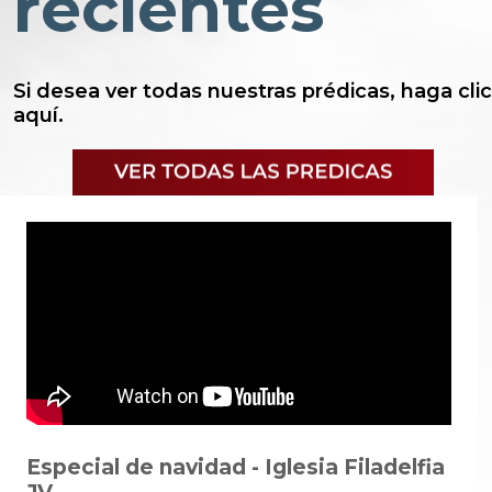
recientes
Si desea ver todas nuestras prédicas, haga clic
aquí.
VER TODAS LAS PRÉDICAS
Especial de navidad - Iglesia Filadelfia