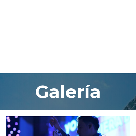
Galería