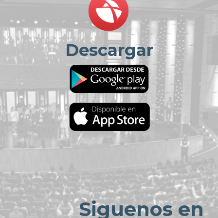
Descargar
Siguenos en