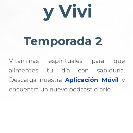
y Vivi
Temporada 2
Vitaminas espirituales para que
alimentes tu día con sabiduría.
Descarga nuestra
Aplicación Móvil
y
encuentra un nuevo podcast diario.