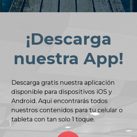
¡Descarga
nuestra App!
Descarga gratis nuestra aplicación
disponible para dispositivos iOS y
Android. Aquí encontrarás todos
nuestros contenidos para tu celular o
tableta con tan solo 1 toque.