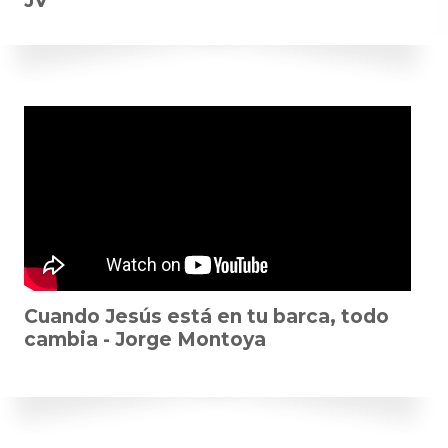
JV
Cuando Jesús está en tu barca, todo
cambia - Jorge Montoya