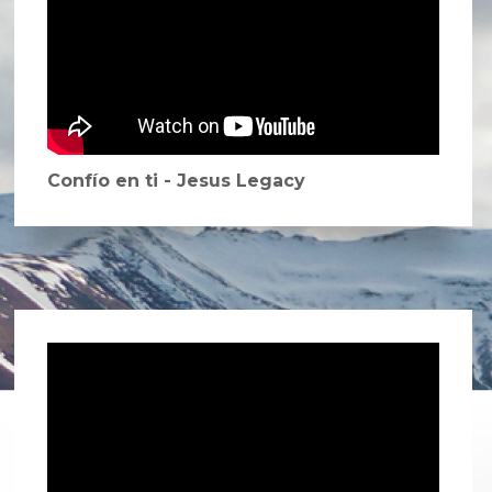
Confío en ti - Jesus Legacy