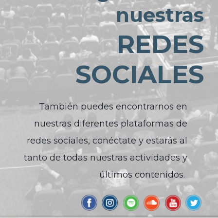
nuestras
REDES
SOCIALES
También puedes encontrarnos en
nuestras diferentes plataformas de
redes sociales, conéctate y estarás al
tanto de todas nuestras actividades y
últimos contenidos.