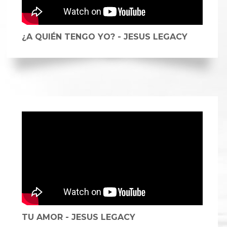
¿A QUIÉN TENGO YO? - JESUS LEGACY
TU AMOR - JESUS LEGACY