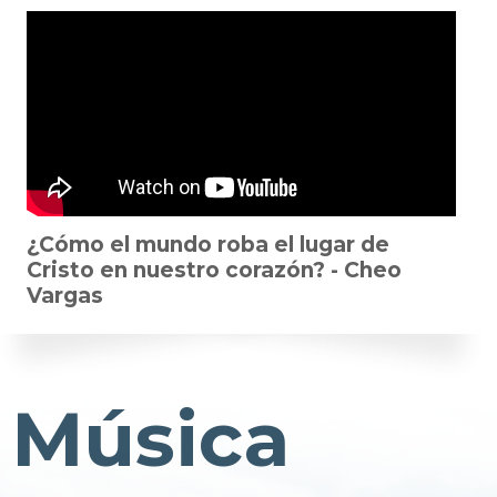
¿Cómo el mundo roba el lugar de
Cristo en nuestro corazón? - Cheo
Vargas
Música