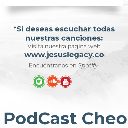
*Si deseas escuchar todas
nuestras canciones:
Visita nuestra página web
www.jesuslegacy.co
Encuéntranos en
Spotify
PodCast Cheo