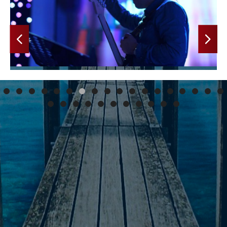
Anterior
Siguiente