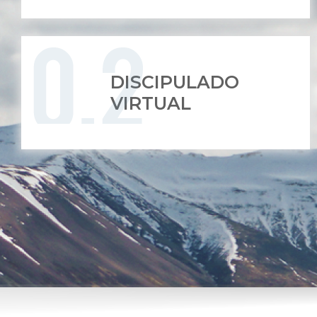
DISCIPULADO
VIRTUAL