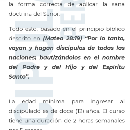
la forma correcta de aplicar la sana
doctrina del Señor.
Todo esto, basado en el principio bíblico
descrito en
(Mateo 28:19) “Por lo tanto,
vayan y hagan discípulos de todas las
naciones; bautizándolos en el nombre
del Padre y del Hijo y del Espíritu
Santo”.
La edad mínima para ingresar al
discipulado es de doce (12) años. El curso
tiene una duración de 2 horas semanales