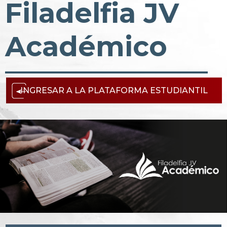
Filadelfia JV
Académico
INGRESAR A LA PLATAFORMA ESTUDIANTIL