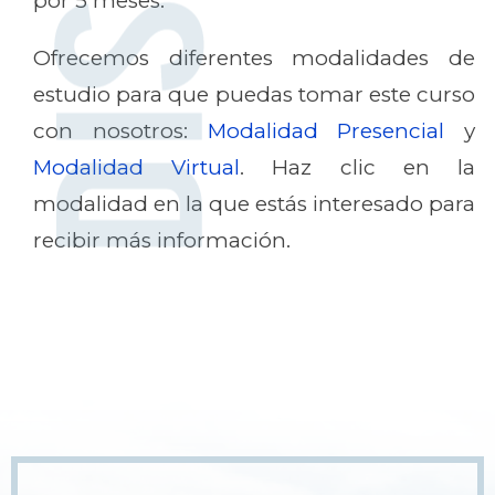
por 5 meses.
Ofrecemos diferentes modalidades de
estudio para que puedas tomar este curso
con nosotros:
Modalidad Presencial
y
Modalidad Virtual
. Haz clic en la
modalidad en la que estás interesado para
recibir más información.