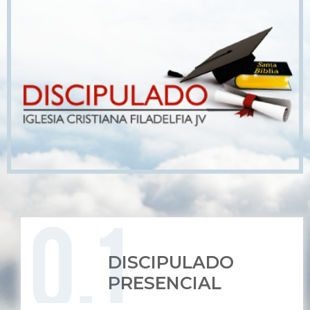
DISCIPULADO
PRESENCIAL