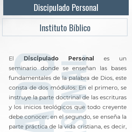
Discipulado Personal
Instituto Bíblico
El
Discipulado Personal
es un
seminario donde se enseñan las bases
fundamentales de la palabra de Dios, este
consta de dos módulos: En el primero, se
instruye la parte doctrinal de las escrituras
y los inicios teológicos que todo creyente
debe conocer; en el segundo, se enseña la
parte práctica de la vida cristiana, es decir,