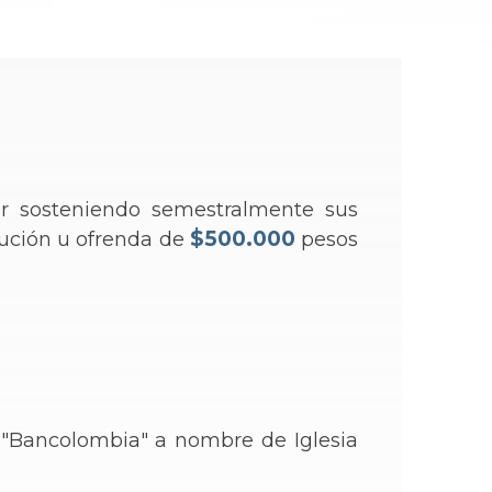
r sosteniendo semestralmente sus
$500.000
ibución u ofrenda de
pesos
"Bancolombia" a nombre de Iglesia