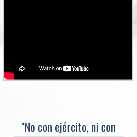
"No con ejército, ni con