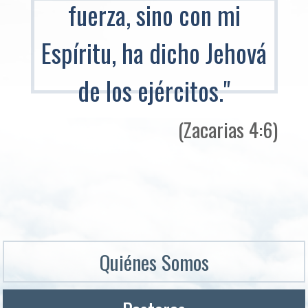
fuerza, sino con mi
Espíritu, ha dicho Jehová
de los ejércitos."
(Zacarias 4:6)
Quiénes Somos