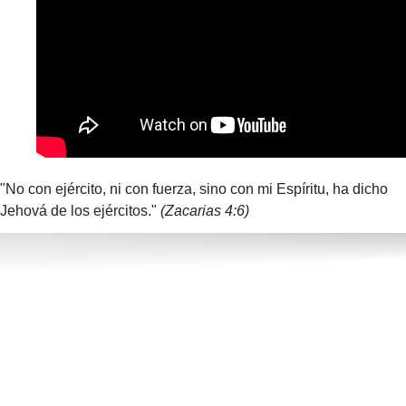
"No con ejército, ni con fuerza, sino con mi Espíritu, ha dicho
Jehová de los ejércitos."
(Zacarias 4:6)