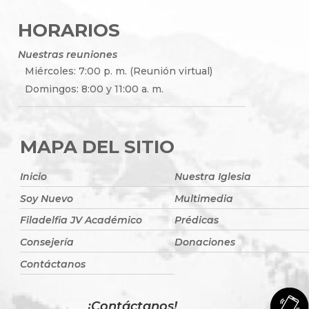
HORARIOS
Nuestras reuniones
Miércoles: 7:00 p. m. (Reunión virtual)
Domingos: 8:00 y 11:00 a. m.
MAPA DEL SITIO
Inicio
Nuestra Iglesia
Soy Nuevo
Multimedia
Filadelfia JV Académico
Prédicas
Consejería
Donaciones
Contáctanos
¡Contáctanos!