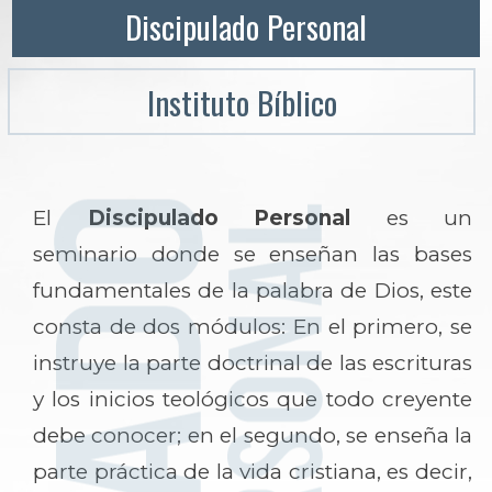
Discipulado Personal
Instituto Bíblico
El
Discipulado Personal
es un
seminario donde se enseñan las bases
fundamentales de la palabra de Dios, este
consta de dos módulos: En el primero, se
instruye la parte doctrinal de las escrituras
y los inicios teológicos que todo creyente
debe conocer; en el segundo, se enseña la
parte práctica de la vida cristiana, es decir,