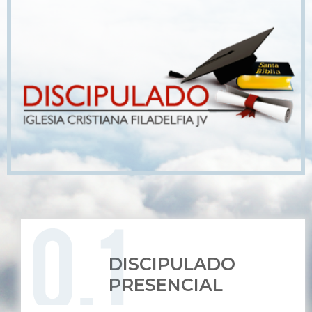
DISCIPULADO
PRESENCIAL