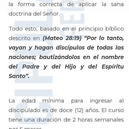
la forma correcta de aplicar la sana
doctrina del Señor.
Todo esto, basado en el principio bíblico
descrito en
(Mateo 28:19) “Por lo tanto,
vayan y hagan discípulos de todas las
naciones; bautizándolos en el nombre
del Padre y del Hijo y del Espíritu
Santo”.
La edad mínima para ingresar al
discipulado es de doce (12) años. El curso
tiene una duración de 2 horas semanales