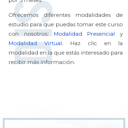
por 5 meses.
Ofrecemos diferentes modalidades de
estudio para que puedas tomar este curso
con nosotros:
Modalidad Presencial
y
Modalidad Virtual
. Haz clic en la
modalidad en la que estás interesado para
recibir más información.