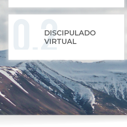
DISCIPULADO
VIRTUAL