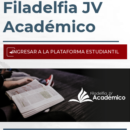
Filadelfia JV
Académico
INGRESAR A LA PLATAFORMA ESTUDIANTIL