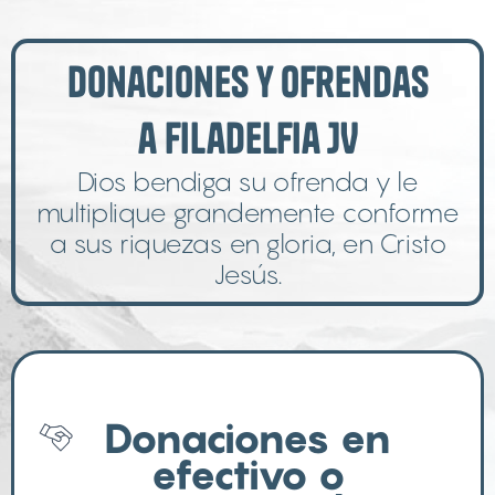
Donaciones y Ofrendas
a Filadelfia JV
Dios bendiga su ofrenda y le
multiplique grandemente conforme
a sus riquezas en gloria, en Cristo
Jesús.
Donaciones en
efectivo o