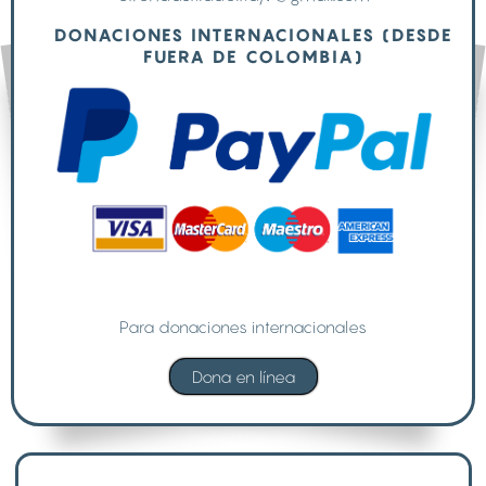
DONACIONES INTERNACIONALES (DESDE
FUERA DE COLOMBIA)
Para donaciones internacionales