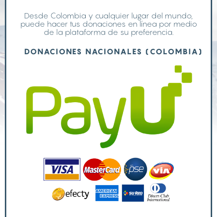
Desde Colombia y cualquier lugar del mundo,
puede hacer tus donaciones en línea por medio
de la plataforma de su preferencia.
DONACIONES NACIONALES (COLOMBIA)