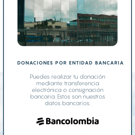
DONACIONES POR ENTIDAD BANCARIA
Puedes realizar tu donación
mediante transferencia
electrónica o consignación
bancaria. Estos son nuestros
datos bancarios: