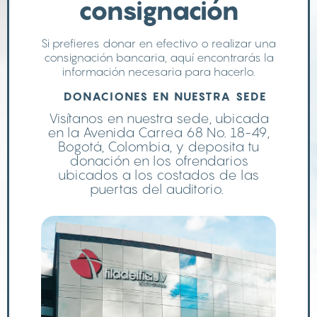
consignación
Si prefieres donar en efectivo o realizar una
consignación bancaria, aquí encontrarás la
información necesaria para hacerlo.
DONACIONES EN NUESTRA SEDE
Visítanos en nuestra sede, ubicada
en la Avenida Carrea 68 No. 18-49,
Bogotá, Colombia, y deposita tu
donación en los ofrendarios
ubicados a los costados de las
puertas del auditorio.