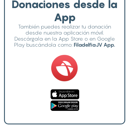
Donaciones desde la
App
También puedes realizar tu donación
desde nuestra aplicación móvil.
Descárgala en la App Store o en Google
Play buscándola como:
FiladelfiaJV App.