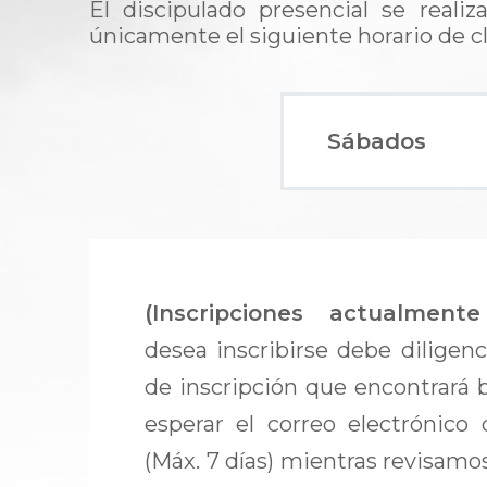
El discipulado presencial se realiz
únicamente el siguiente horario de cl
Sábados
(Inscripciones actualmente
desea inscribirse debe diligenc
de inscripción que encontrará b
esperar el correo electrónico
(Máx. 7 días) mientras revisamo