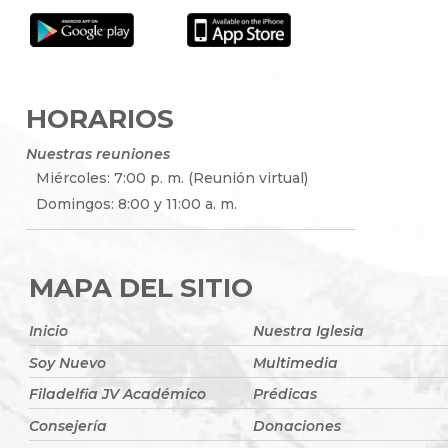
HORARIOS
Nuestras reuniones
Miércoles: 7:00 p. m. (Reunión virtual)
Domingos: 8:00 y 11:00 a. m.
MAPA DEL SITIO
Inicio
Nuestra Iglesia
Soy Nuevo
Multimedia
Filadelfia JV Académico
Prédicas
Consejería
Donaciones