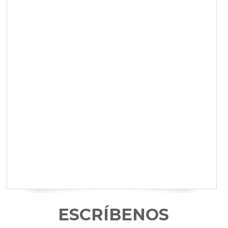
ESCRÍBENOS