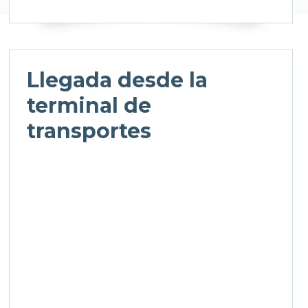
Llegada desde la
terminal de
transportes