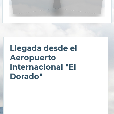
Llegada desde el
Aeropuerto
Internacional "El
Dorado"