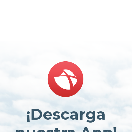
¡Descarga