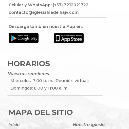
Celular y WhatsApp: (+57) 3212021722
contacto@iglesiafiladelfiajv.com
Descarga también nuestra App en:
HORARIOS
Nuestras reuniones
Miércoles: 7:00 p. m. (Reunión virtual)
Domingos: 8:00 y 11:00 a. m.
MAPA DEL SITIO
Inicio
Nuestra Iglesia