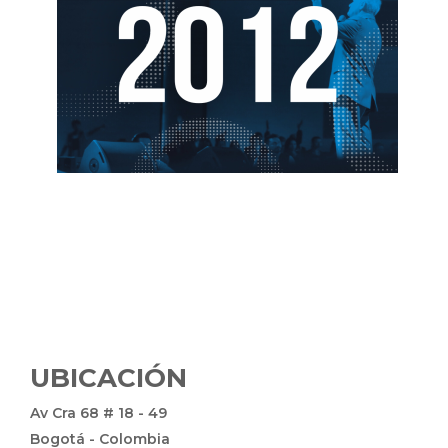
UBICACIÓN
Av Cra 68 # 18 - 49
Bogotá - Colombia