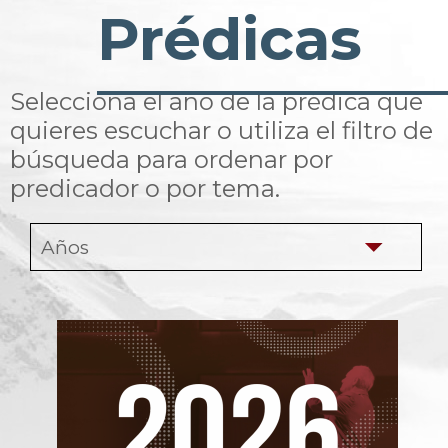
Prédicas
Selecciona el año de la prédica que
quieres escuchar o utiliza el filtro de
búsqueda para ordenar por
predicador o por tema.