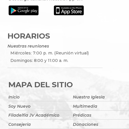
HORARIOS
Nuestras reuniones
Miércoles: 7:00 p. m. (Reunión virtual)
Domingos: 8:00 y 11:00 a. m.
MAPA DEL SITIO
Inicio
Nuestra Iglesia
Soy Nuevo
Multimedia
Filadelfia JV Académico
Prédicas
Consejería
Donaciones