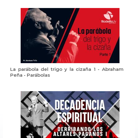
La parábola del trigo y la cizaña 1 - Abraham
Peña - Parábolas