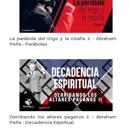
La parábola del trigo y la cizaña 2 - Abraham
Peña - Parábolas
Derribando los altares paganos 2 - Abraham
Peña - Decadencia Espiritual