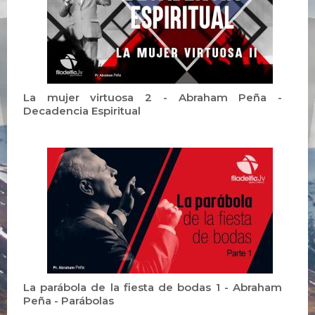
La mujer virtuosa 2 - Abraham Peña -
Decadencia Espiritual
La parábola de la fiesta de bodas 1 - Abraham
Peña - Parábolas