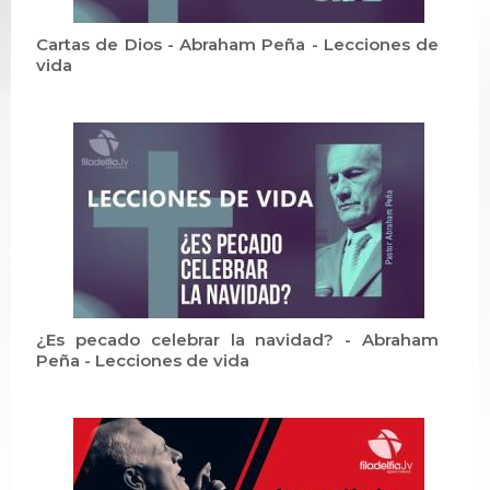
Cartas de Dios - Abraham Peña - Lecciones de
vida
¿Es pecado celebrar la navidad? - Abraham
Peña - Lecciones de vida