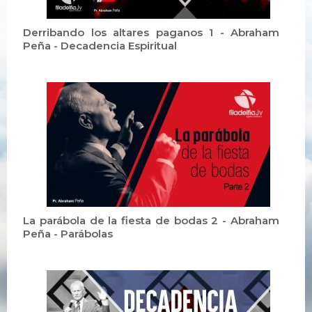
Derribando los altares paganos 1 - Abraham
Peña - Decadencia Espiritual
La parábola de la fiesta de bodas 2 - Abraham
Peña - Parábolas