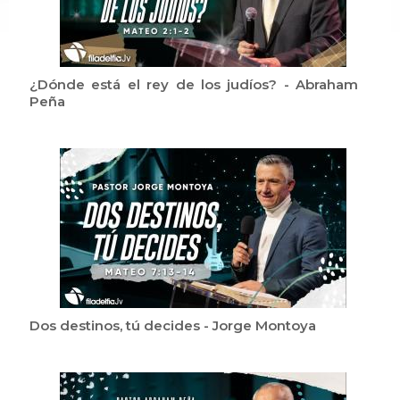
¿Dónde está el rey de los judíos? - Abraham
Peña
Dos destinos, tú decides - Jorge Montoya