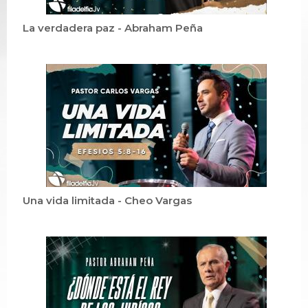
La verdadera paz - Abraham Peña
Una vida limitada - Cheo Vargas