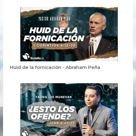
Huid de la fornicación - Abraham Peña