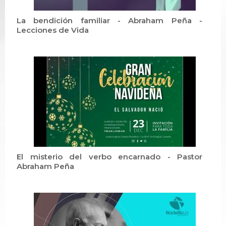
La bendición familiar - Abraham Peña -
Lecciones de Vida
El misterio del verbo encarnado - Pastor
Abraham Peña