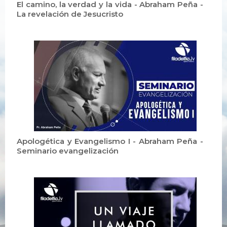
El camino, la verdad y la vida - Abraham Peña -
La revelación de Jesucristo
Apologética y Evangelismo I - Abraham Peña -
Seminario evangelización