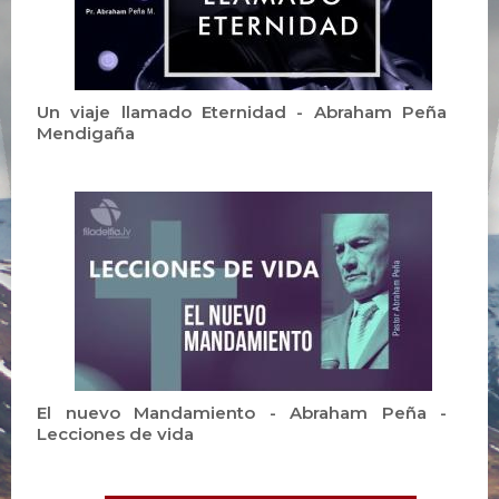
Un viaje llamado Eternidad - Abraham Peña
Mendigaña
El nuevo Mandamiento - Abraham Peña -
Lecciones de vida