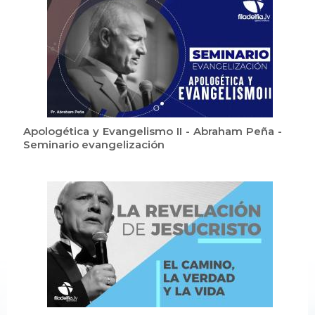
Apologética y Evangelismo II - Abraham Peña -
Seminario evangelización