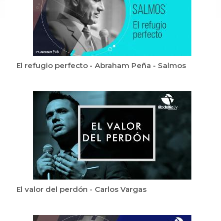
El refugio perfecto - Abraham Peña - Salmos
El valor del perdón - Carlos Vargas