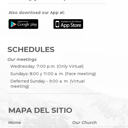
Also download our App at:
SCHEDULES
Our meetings
Wednesday: 7:00 p.m. (Only Virtual)
Sundays: 8:00 y 11:00 a. m. (Face meeting)
Deferred Sunday - 9:00 a. m. (Virtual
meeting)
MAPA DEL SITIO
Home
Our Church