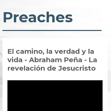
Preaches
El camino, la verdad y la
vida - Abraham Peña - La
revelación de Jesucristo