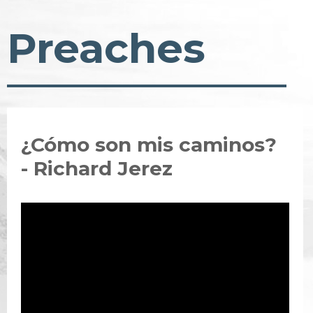
Preaches
¿Cómo son mis caminos?
- Richard Jerez