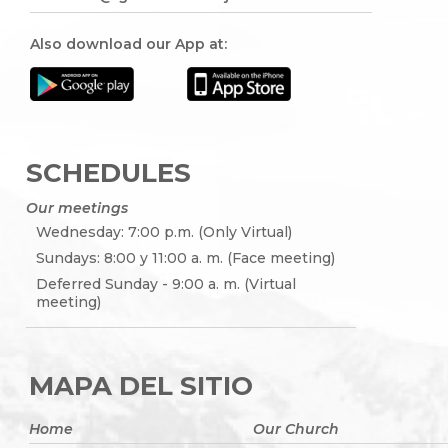
Also download our App at:
SCHEDULES
Our meetings
Wednesday: 7:00 p.m. (Only Virtual)
Sundays: 8:00 y 11:00 a. m. (Face meeting)
Deferred Sunday - 9:00 a. m. (Virtual
meeting)
MAPA DEL SITIO
Home
Our Church