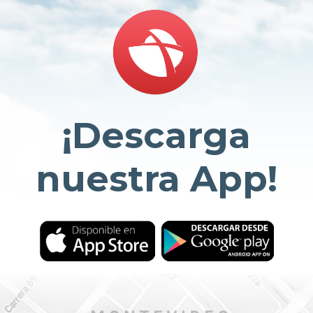
¡Descarga
nuestra App!