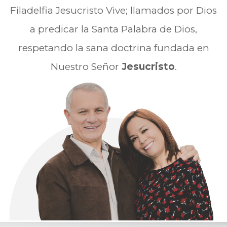
Filadelfia Jesucristo Vive; llamados por Dios
a predicar la Santa Palabra de Dios,
respetando la sana doctrina fundada en
Nuestro Señor
Jesucristo
.