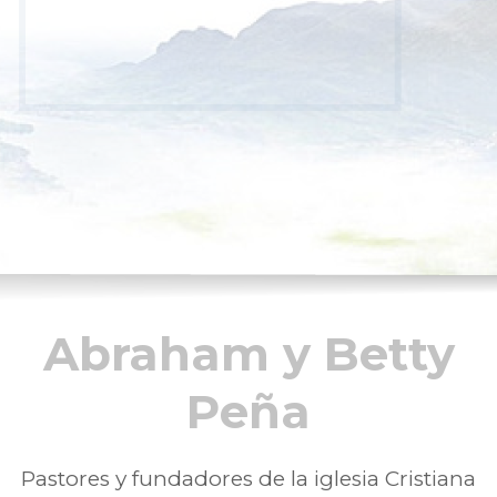
Abraham y Betty
Peña
Pastores y fundadores de la iglesia Cristiana