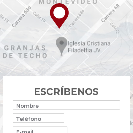
ESCRÍBENOS