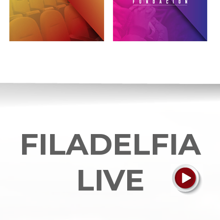
FILADELFIA
LIVE