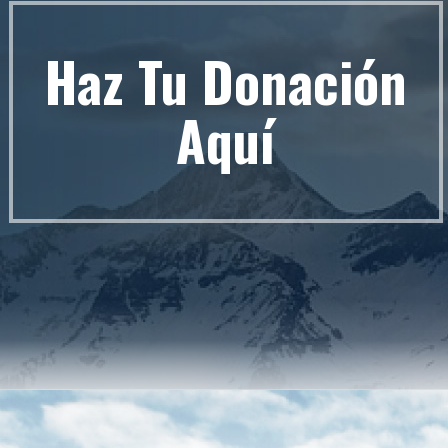
Haz Tu Donación
Aquí