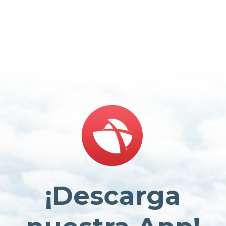
¡Descarga