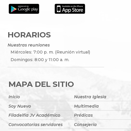
HORARIOS
Nuestras reuniones
Miércoles: 7:00 p. m. (Reunión virtual)
Domingos: 8:00 y 11:00 a. m.
MAPA DEL SITIO
Inicio
Nuestra Iglesia
Soy Nuevo
Multimedia
Filadelfia JV Académico
Prédicas
Convocatorias servidores
Consejería