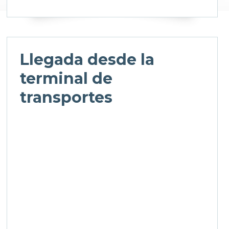
Llegada desde la
terminal de
transportes