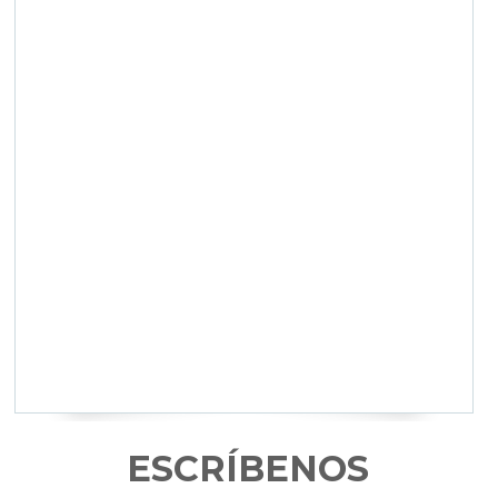
ESCRÍBENOS