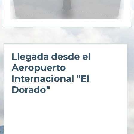
Llegada desde el
Aeropuerto
Internacional "El
Dorado"