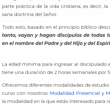
parte práctica de la vida cristiana, es decir, l
sana doctrina del Señor.
Todo esto, basado en el principio bíblico desc
tanto, vayan y hagan discípulos de todas l
en el nombre del Padre y del Hijo y del Espír
La edad mínima para ingresar al discipulado e
tiene una duración de 2 horas semanales por 
Ofrecemos diferentes modalidades de estudio
curso con nosotros:
Modalidad Presencial
y
M
la modalidad en la que estás interesado para r