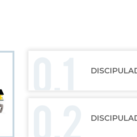
DISCIPULA
DISCIPULA