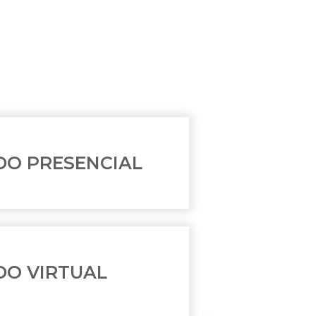
DO PRESENCIAL
DO VIRTUAL