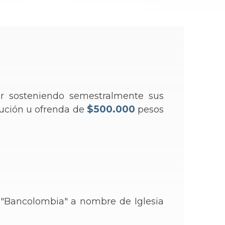
r sosteniendo semestralmente sus
$500.000
ibución u ofrenda de
pesos
"Bancolombia" a nombre de Iglesia