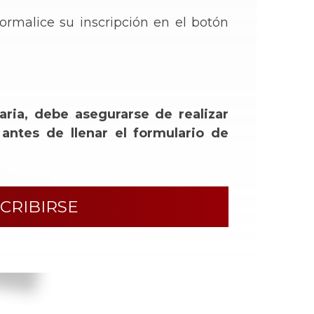
ormalice su inscripción en el botón
aria, debe asegurarse de realizar
 antes de llenar el formulario de
SCRIBIRSE