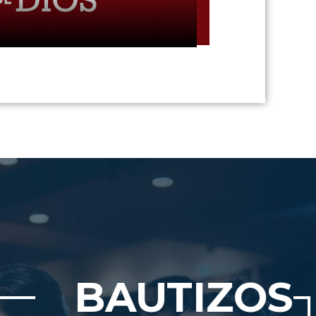
UTIZOS