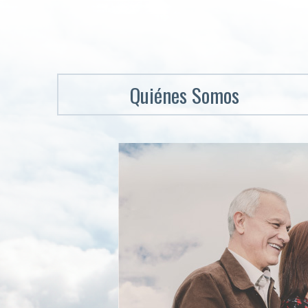
Quiénes Somos