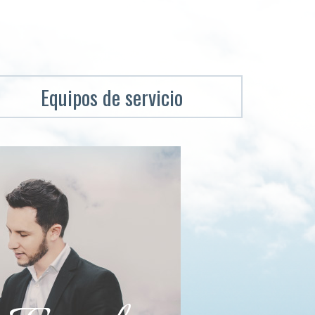
Equipos de servicio