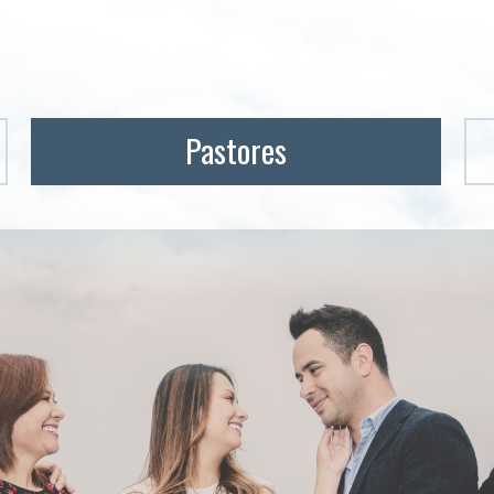
Pastores