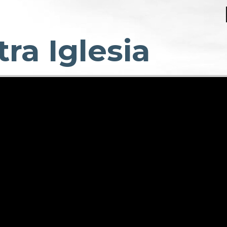
ra Iglesia