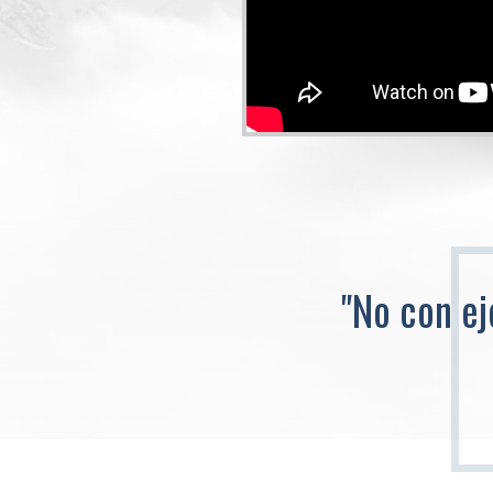
"No con ej