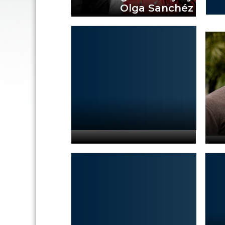
Olga Sanchéz