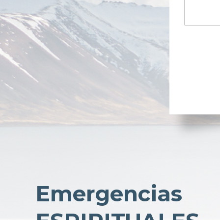
Emergencias