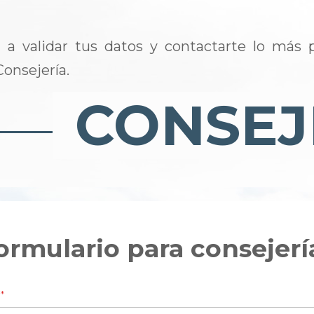
a validar tus datos y contactarte lo más 
Consejería.
ormulario para consejerí
e