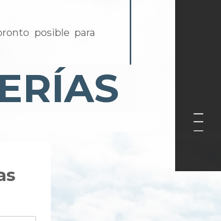
pronto posible para
as