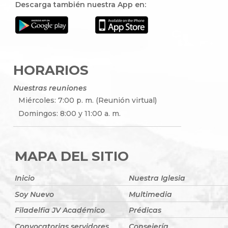
Descarga también nuestra App en:
HORARIOS
Nuestras reuniones
Miércoles: 7:00 p. m. (Reunión virtual)
Domingos: 8:00 y 11:00 a. m.
MAPA DEL SITIO
Inicio
Nuestra Iglesia
Soy Nuevo
Multimedia
Filadelfia JV Académico
Prédicas
Convocatorias servidores
Consejería