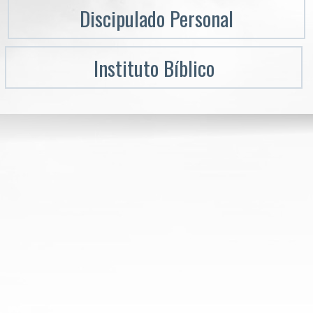
Discipulado Personal
Instituto Bíblico