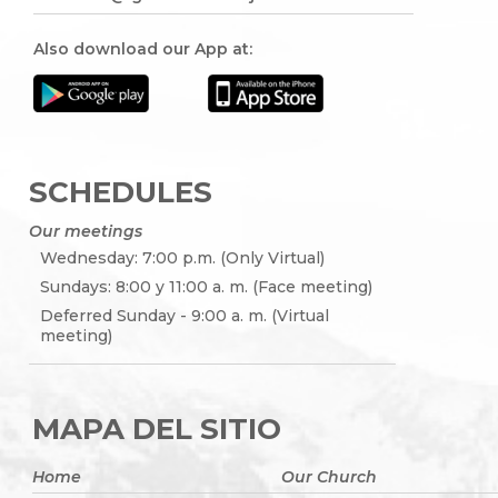
Also download our App at:
SCHEDULES
Our meetings
Wednesday: 7:00 p.m. (Only Virtual)
Sundays: 8:00 y 11:00 a. m. (Face meeting)
Deferred Sunday - 9:00 a. m. (Virtual
meeting)
MAPA DEL SITIO
Home
Our Church