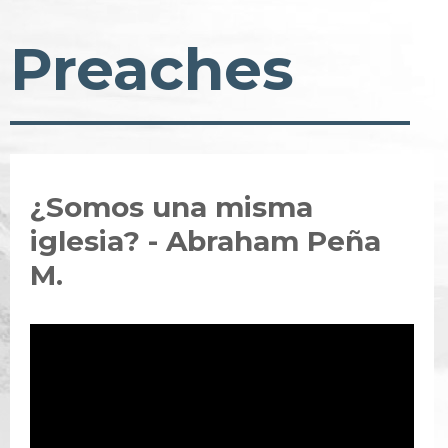
Preaches
¿Somos una misma
iglesia? - Abraham Peña
M.