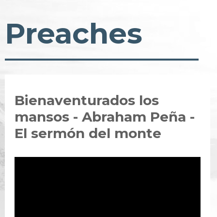
Preaches
Bienaventurados los
mansos - Abraham Peña -
El sermón del monte