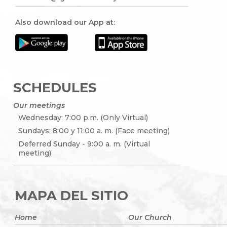
Also download our App at:
SCHEDULES
Our meetings
Wednesday: 7:00 p.m. (Only Virtual)
Sundays: 8:00 y 11:00 a. m. (Face meeting)
Deferred Sunday - 9:00 a. m. (Virtual
meeting)
MAPA DEL SITIO
Home
Our Church