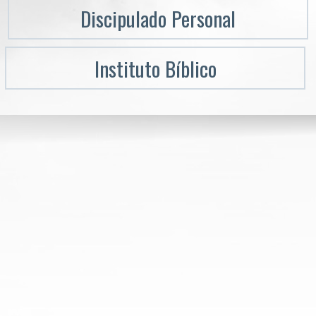
Discipulado Personal
Instituto Bíblico