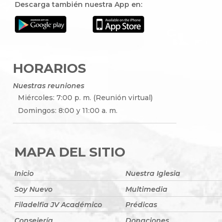
Descarga también nuestra App en:
HORARIOS
Nuestras reuniones
Miércoles: 7:00 p. m. (Reunión virtual)
Domingos: 8:00 y 11:00 a. m.
MAPA DEL SITIO
Inicio
Nuestra Iglesia
Soy Nuevo
Multimedia
Filadelfia JV Académico
Prédicas
Consejería
Donaciones