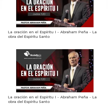
La oración en el Espíritu I - Abraham Peña - La
obra del Espíritu Santo
La oración en el Espíritu I - Abraham Peña - La
obra del Espíritu Santo