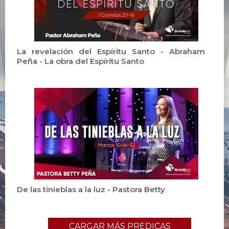
La revelación del Espíritu Santo - Abraham
Peña - La obra del Espíritu Santo
De las tinieblas a la luz - Pastora Betty
CARGAR MÁS PREDICAS