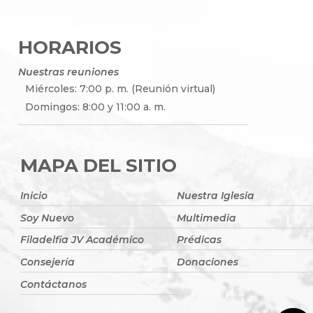
HORARIOS
Nuestras reuniones
Miércoles: 7:00 p. m. (Reunión virtual)
Domingos: 8:00 y 11:00 a. m.
MAPA DEL SITIO
Inicio
Nuestra Iglesia
Soy Nuevo
Multimedia
Filadelfia JV Académico
Prédicas
Consejería
Donaciones
Contáctanos