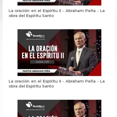
La oración en el Espíritu II - Abraham Peña - La
obra del Espíritu Santo
La oración en el Espíritu II - Abraham Peña - La
obra del Espíritu Santo