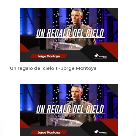
Un regalo del cielo 1 - Jorge Montoya