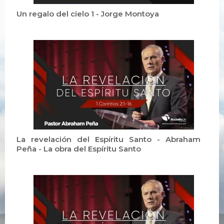
Un regalo del cielo 1 - Jorge Montoya
La revelación del Espíritu Santo - Abraham
Peña - La obra del Espíritu Santo