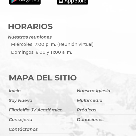
HORARIOS
Nuestras reuniones
Miércoles: 7:00 p. m. (Reunión virtual)
Domingos: 8:00 y 11:00 a. m.
MAPA DEL SITIO
Inicio
Nuestra Iglesia
Soy Nuevo
Multimedia
Filadelfia JV Académico
Prédicas
Consejería
Donaciones
Contáctanos