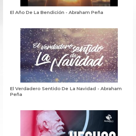
El Año De La Bendición - Abraham Peña
El Verdadero Sentido De La Navidad - Abraham
Peña