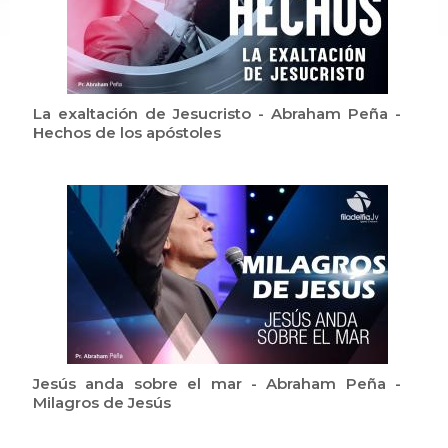
La exaltación de Jesucristo - Abraham Peña -
Hechos de los apóstoles
Jesús anda sobre el mar - Abraham Peña -
Milagros de Jesús