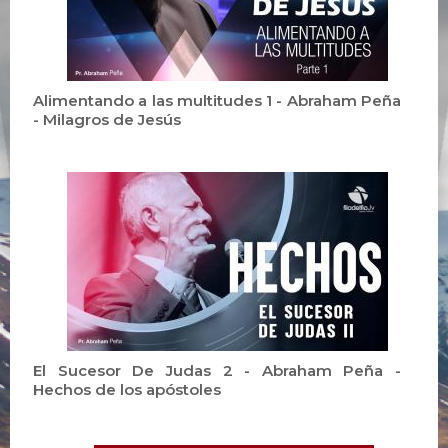
Alimentando a las multitudes 1 - Abraham Peña
- Milagros de Jesús
El Sucesor De Judas 2 - Abraham Peña -
Hechos de los apóstoles