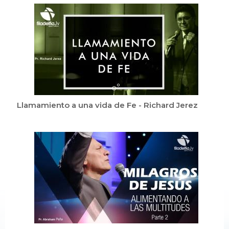
Llamamiento a una vida de Fe - Richard Jerez