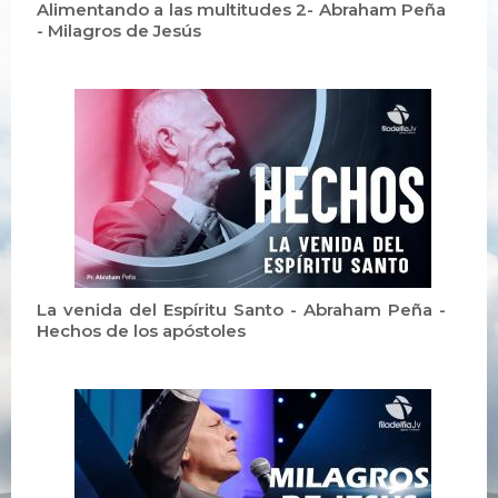
Alimentando a las multitudes 2- Abraham Peña
- Milagros de Jesús
La venida del Espíritu Santo - Abraham Peña -
Hechos de los apóstoles