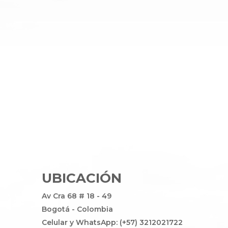
UBICACIÓN
Av Cra 68 # 18 - 49
Bogotá - Colombia
Celular y WhatsApp: (+57) 3212021722