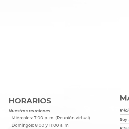
MA
HORARIOS
Inic
Nuestras reuniones
Miércoles: 7:00 p. m. (Reunión virtual)
Soy
Domingos: 8:00 y 11:00 a. m.
Fila