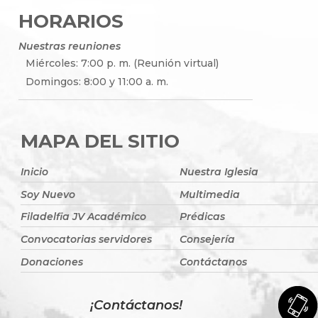
HORARIOS
Nuestras reuniones
Miércoles: 7:00 p. m. (Reunión virtual)
Domingos: 8:00 y 11:00 a. m.
MAPA DEL SITIO
Inicio
Nuestra Iglesia
Soy Nuevo
Multimedia
Filadelfia JV Académico
Prédicas
Convocatorias servidores
Consejería
Donaciones
Contáctanos
¡Contáctanos!