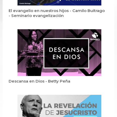
El evangelio en nuestros hijos - Camilo Buitrago
- Seminario evangelización
Descansa en Dios - Betty Peña