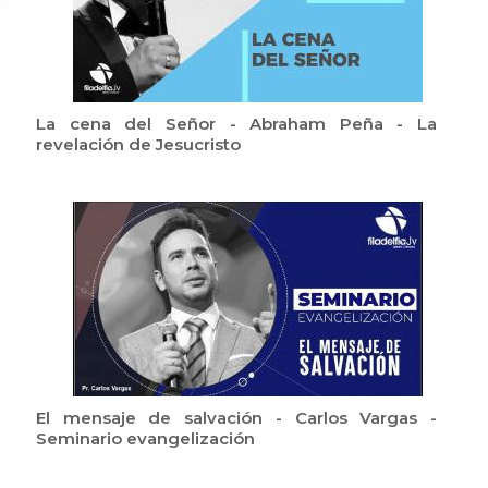
La cena del Señor - Abraham Peña - La
revelación de Jesucristo
El mensaje de salvación - Carlos Vargas -
Seminario evangelización