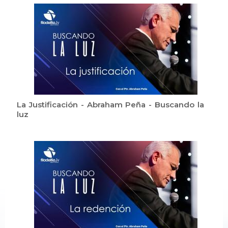
La Justificación - Abraham Peña - Buscando la
luz