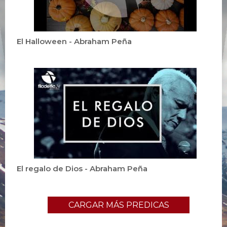
El Halloween - Abraham Peña
El regalo de Dios - Abraham Peña
CARGAR MÁS PREDICAS