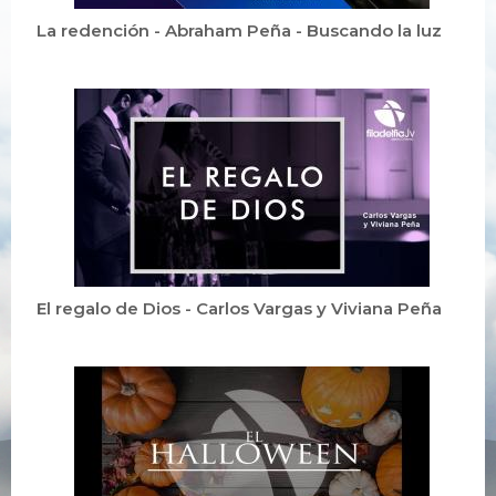
La redención - Abraham Peña - Buscando la luz
El regalo de Dios - Carlos Vargas y Viviana Peña