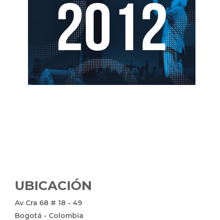
UBICACIÓN
Av Cra 68 # 18 - 49
Bogotá - Colombia