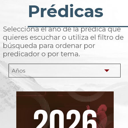
Prédicas
Selecciona el año de la prédica que
quieres escuchar o utiliza el filtro de
búsqueda para ordenar por
predicador o por tema.