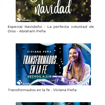
Especial Navideño - La perfecta voluntad de
Dios - Abraham Peña
Transformados en la fe - Viviana Peña