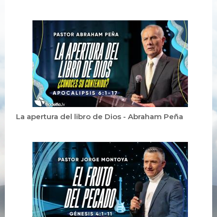
La apertura del libro de Dios - Abraham Peña