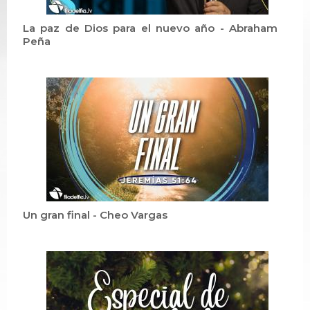
La paz de Dios para el nuevo año - Abraham
Peña
Un gran final - Cheo Vargas