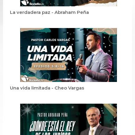
La verdadera paz - Abraham Peña
Una vida limitada - Cheo Vargas