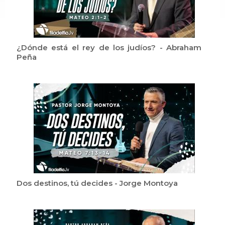
¿Dónde está el rey de los judíos? - Abraham
Peña
Dos destinos, tú decides - Jorge Montoya