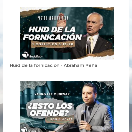
Huid de la fornicación - Abraham Peña