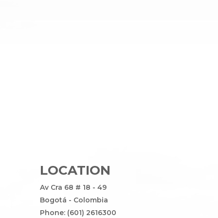
LOCATION
Av Cra 68 # 18 - 49
Bogotá - Colombia
Phone: (601) 2616300