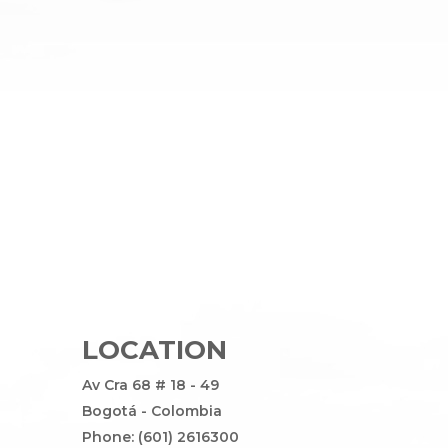
LOCATION
Av Cra 68 # 18 - 49
Bogotá - Colombia
Phone: (601) 2616300