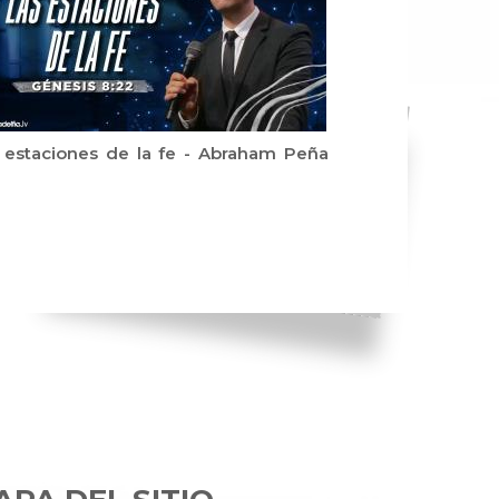
 estaciones de la fe - Abraham Peña