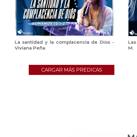
La santidad y la complacencia de Dios -
Las
Viviana Peña
M.
CARGAR MÁS PREDICAS