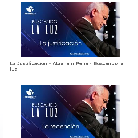
La Justificación - Abraham Peña - Buscando la
luz