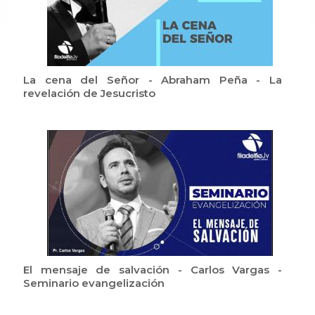
La cena del Señor - Abraham Peña - La
revelación de Jesucristo
El mensaje de salvación - Carlos Vargas -
Seminario evangelización