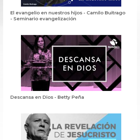
El evangelio en nuestros hijos - Camilo Buitrago
- Seminario evangelización
Descansa en Dios - Betty Peña