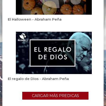
El Halloween - Abraham Peña
El regalo de Dios - Abraham Peña
CARGAR MÁS PREDICAS