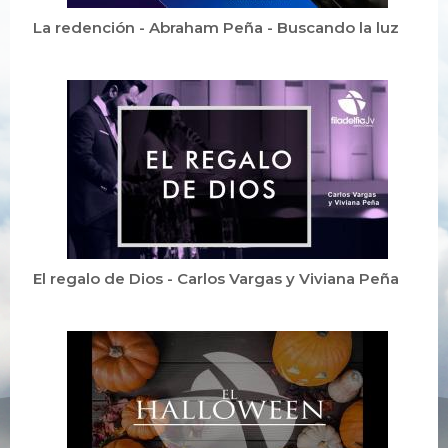
La redención - Abraham Peña - Buscando la luz
El regalo de Dios - Carlos Vargas y Viviana Peña