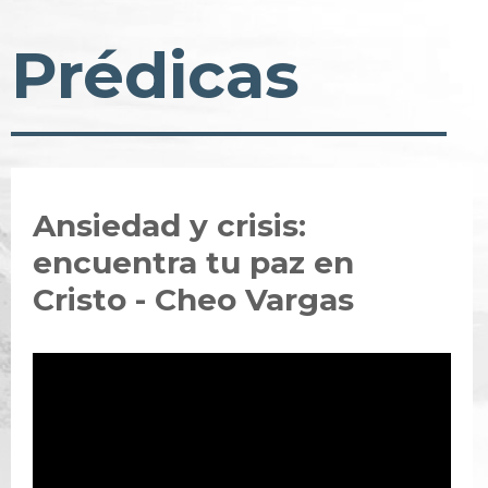
Prédicas
Ansiedad y crisis:
encuentra tu paz en
Cristo - Cheo Vargas