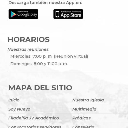
Descarga también nuestra App en:
HORARIOS
Nuestras reuniones
Miércoles: 7:00 p. m. (Reunión virtual)
Domingos: 8:00 y 11:00 a. m.
MAPA DEL SITIO
Inicio
Nuestra Iglesia
Soy Nuevo
Multimedia
Filadelfia JV Académico
Prédicas
Convocatorias servidores
Consejería