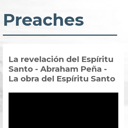
Preaches
La revelación del Espíritu
Santo - Abraham Peña -
La obra del Espíritu Santo