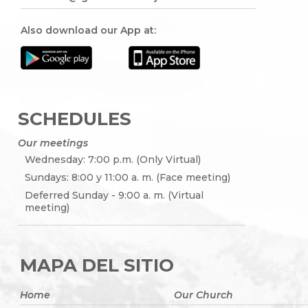
Also download our App at:
SCHEDULES
Our meetings
Wednesday: 7:00 p.m. (Only Virtual)
Sundays: 8:00 y 11:00 a. m. (Face meeting)
Deferred Sunday - 9:00 a. m. (Virtual
meeting)
MAPA DEL SITIO
Home
Our Church