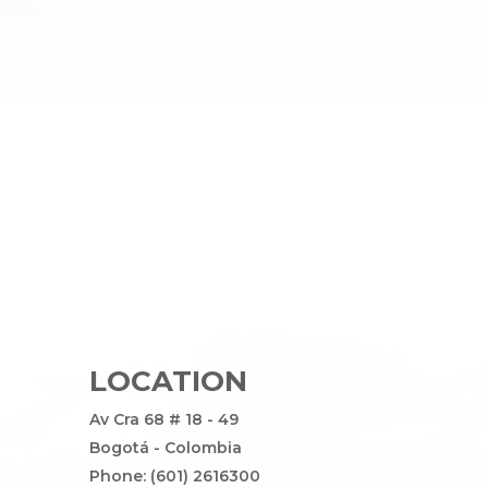
LOCATION
Av Cra 68 # 18 - 49
Bogotá - Colombia
Phone: (601) 2616300