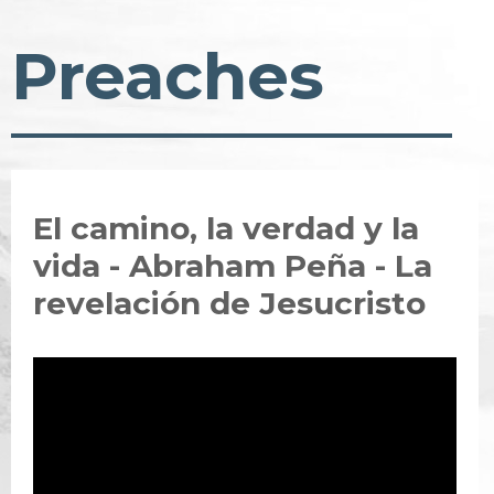
Preaches
El camino, la verdad y la
vida - Abraham Peña - La
revelación de Jesucristo