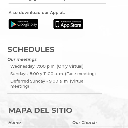
Also download our App at:
SCHEDULES
Our meetings
Wednesday: 7:00 p.m. (Only Virtual)
Sundays: 8:00 y 11:00 a. m. (Face meeting)
Deferred Sunday - 9:00 a. m. (Virtual
meeting)
MAPA DEL SITIO
Home
Our Church