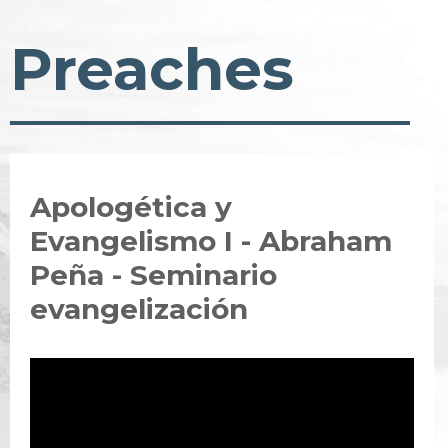
Preaches
Apologética y
Evangelismo I - Abraham
Peña - Seminario
evangelización