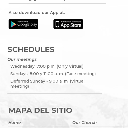
Also download our App at:
SCHEDULES
Our meetings
Wednesday: 7:00 p.m. (Only Virtual)
Sundays: 8:00 y 11:00 a. m. (Face meeting)
Deferred Sunday - 9:00 a. m. (Virtual
meeting)
MAPA DEL SITIO
Home
Our Church