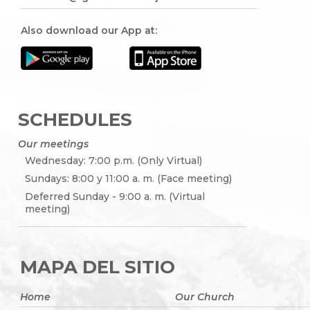
Also download our App at:
SCHEDULES
Our meetings
Wednesday: 7:00 p.m. (Only Virtual)
Sundays: 8:00 y 11:00 a. m. (Face meeting)
Deferred Sunday - 9:00 a. m. (Virtual
meeting)
MAPA DEL SITIO
Home
Our Church