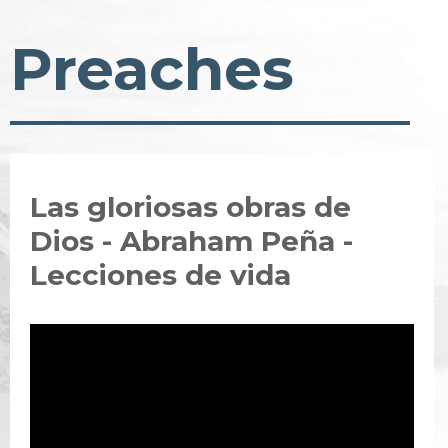
Preaches
Las gloriosas obras de
Dios - Abraham Peña -
Lecciones de vida