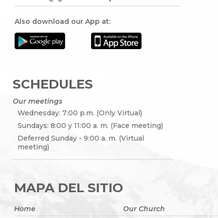
Also download our App at:
SCHEDULES
Our meetings
Wednesday: 7:00 p.m. (Only Virtual)
Sundays: 8:00 y 11:00 a. m. (Face meeting)
Deferred Sunday - 9:00 a. m. (Virtual
meeting)
MAPA DEL SITIO
Home
Our Church