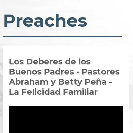
Preaches
Los Deberes de los
Buenos Padres - Pastores
Abraham y Betty Peña -
La Felicidad Familiar